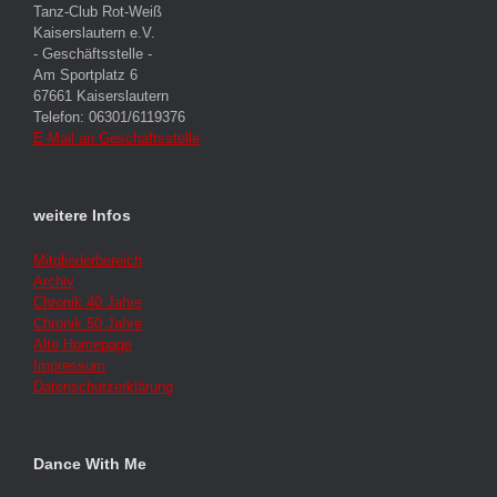
Tanz-Club Rot-Weiß
Kaiserslautern e.V.
- Geschäftsstelle -
Am Sportplatz 6
67661 Kaiserslautern
Telefon: 06301/6119376
E-Mail an Geschäftsstelle
weitere Infos
Mitgliederbereich
Archiv
Chronik 40 Jahre
Chronik 50 Jahre
Alte Homepage
Impressum
Datenschutzerklärung
Dance With Me