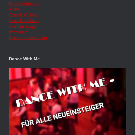
Mitgliederbereich
Archiv
Chronik 40 Jahre
Chronik 50 Jahre
Alte Homepage
Impressum
Datenschutzerklärung
Dance With Me