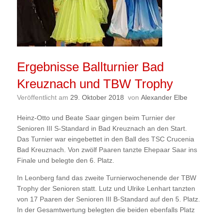
Ergebnisse Ballturnier Bad
Kreuznach und TBW Trophy
Veröffentlicht am
29. Oktober 2018
von
Alexander Elbe
Heinz-Otto und Beate Saar gingen beim Turnier der
Senioren III S-Standard in Bad Kreuznach an den Start.
Das Turnier war eingebettet in den Ball des TSC Crucenia
Bad Kreuznach. Von zwölf Paaren tanzte Ehepaar Saar ins
Finale und belegte den 6. Platz.
In Leonberg fand das zweite Turnierwochenende der TBW
Trophy der Senioren statt. Lutz und Ulrike Lenhart tanzten
von 17 Paaren der Senioren III B-Standard auf den 5. Platz.
In der Gesamtwertung belegten die beiden ebenfalls Platz