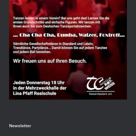
Newsletter