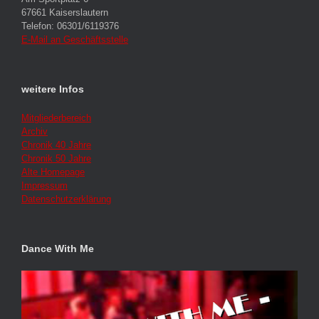
67661 Kaiserslautern
Telefon: 06301/6119376
E-Mail an Geschäftsstelle
weitere Infos
Mitgliederbereich
Archiv
Chronik 40 Jahre
Chronik 50 Jahre
Alte Homepage
Impressum
Datenschutzerklärung
Dance With Me