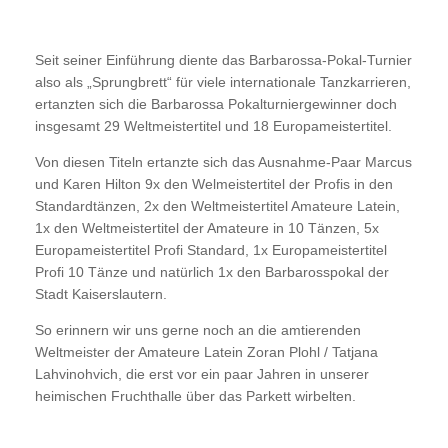
Seit seiner Einführung diente das Barbarossa-Pokal-Turnier
also als „Sprungbrett“ für viele internationale Tanzkarrieren,
ertanzten sich die Barbarossa Pokalturniergewinner doch
insgesamt 29 Weltmeistertitel und 18 Europameistertitel.
Von diesen Titeln ertanzte sich das Ausnahme-Paar Marcus
und Karen Hilton 9x den Welmeistertitel der Profis in den
Standardtänzen, 2x den Weltmeistertitel Amateure Latein,
1x den Weltmeistertitel der Amateure in 10 Tänzen, 5x
Europameistertitel Profi Standard, 1x Europameistertitel
Profi 10 Tänze und natürlich 1x den Barbarosspokal der
Stadt Kaiserslautern.
So erinnern wir uns gerne noch an die amtierenden
Weltmeister der Amateure Latein Zoran Plohl / Tatjana
Lahvinohvich, die erst vor ein paar Jahren in unserer
heimischen Fruchthalle über das Parkett wirbelten.