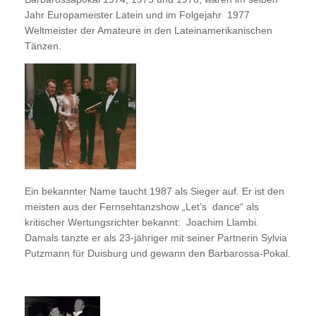
Jahr Europameister Latein und im Folgejahr 1977
Weltmeister der Amateure in den Lateinamerikanischen
Tänzen.
Ein bekannter Name taucht 1987 als Sieger auf. Er ist den
meisten aus der Fernsehtanzshow „Let’s dance“ als
kritischer Wertungsrichter bekannt: Joachim Llambi.
Damals tanzte er als 23-jähriger mit seiner Partnerin Sylvia
Putzmann für Duisburg und gewann den Barbarossa-Pokal.