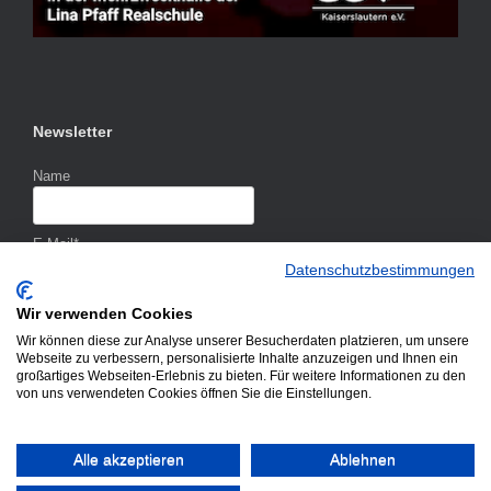
Newsletter
Name
E-Mail*
Datenschutzbestimmungen
Wir verwenden Cookies
Wir können diese zur Analyse unserer Besucherdaten platzieren, um unsere
Webseite zu verbessern, personalisierte Inhalte anzuzeigen und Ihnen ein
großartiges Webseiten-Erlebnis zu bieten. Für weitere Informationen zu den
von uns verwendeten Cookies öffnen Sie die Einstellungen.
Alle akzeptieren
Ablehnen