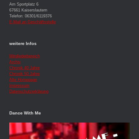
Am Sportplatz 6
67661 Kaiserslautern
Telefon: 06301/6119376
E-Mail an Geschäftsstelle
weitere Infos
Mitgliederbereich
Archiv
Chronik 40 Jahre
Chronik 50 Jahre
Alte Homepage
Impressum
Datenschutzerklärung
Dance With Me