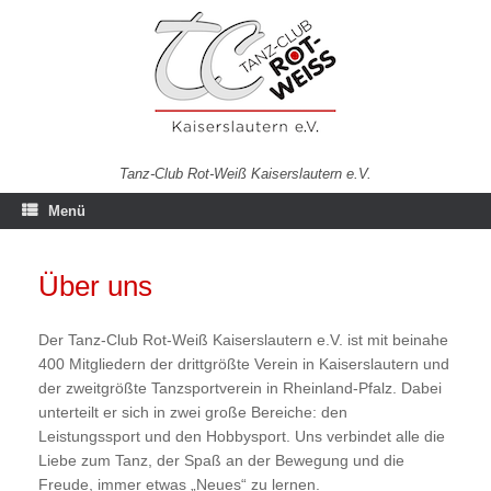
Zum
Inhalt
springen
Tanz-Club Rot-Weiß Kaiserslautern e.V.
Menü
Über uns
Der Tanz-Club Rot-Weiß Kaiserslautern e.V. ist mit beinahe
400 Mitgliedern der drittgrößte Verein in Kaiserslautern und
der zweitgrößte Tanzsportverein in Rheinland-Pfalz. Dabei
unterteilt er sich in zwei große Bereiche: den
Leistungssport und den Hobbysport. Uns verbindet alle die
Liebe zum Tanz, der Spaß an der Bewegung und die
Freude, immer etwas „Neues“ zu lernen.