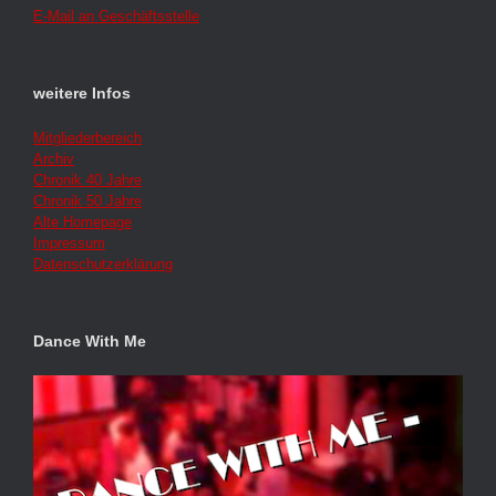
E-Mail an Geschäftsstelle
weitere Infos
Mitgliederbereich
Archiv
Chronik 40 Jahre
Chronik 50 Jahre
Alte Homepage
Impressum
Datenschutzerklärung
Dance With Me