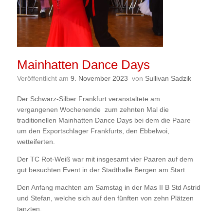
Mainhatten Dance Days
Veröffentlicht am
9. November 2023
von
Sullivan Sadzik
Der Schwarz-Silber Frankfurt veranstaltete am
vergangenen Wochenende zum zehnten Mal die
traditionellen Mainhatten Dance Days bei dem die Paare
um den Exportschlager Frankfurts, den Ebbelwoi,
wetteiferten.
Der TC Rot-Weiß war mit insgesamt vier Paaren auf dem
gut besuchten Event in der Stadthalle Bergen am Start.
Den Anfang machten am Samstag in der Mas II B Std Astrid
und Stefan, welche sich auf den fünften von zehn Plätzen
tanzten.