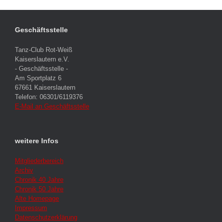
Geschäftsstelle
Tanz-Club Rot-Weiß
Kaiserslautern e.V.
- Geschäftsstelle -
Am Sportplatz 6
67661 Kaiserslautern
Telefon: 06301/6119376
E-Mail an Geschäftsstelle
weitere Infos
Mitgliederbereich
Archiv
Chronik 40 Jahre
Chronik 50 Jahre
Alte Homepage
Impressum
Datenschutzerklärung