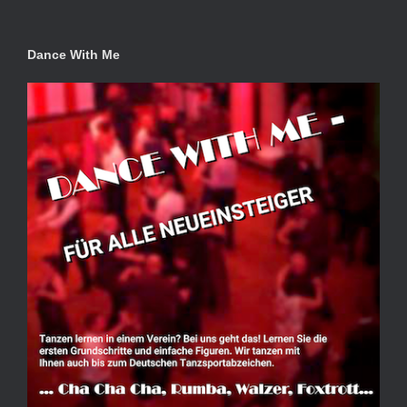
Dance With Me