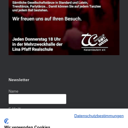
Newsletter
Name
E-Mail*
Datenschutzbestimmungen
Wir verwenden Cookies