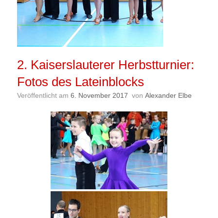
2. Kaiserslauterer Herbstturnier:
Fotos des Lateinblocks
Veröffentlicht am
6. November 2017
von
Alexander Elbe