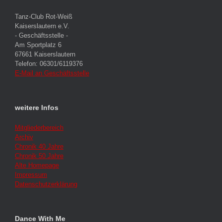
Tanz-Club Rot-Weiß
Kaiserslautern e.V.
- Geschäftsstelle -
Am Sportplatz 6
67661 Kaiserslautern
Telefon: 06301/6119376
E-Mail an Geschäftsstelle
weitere Infos
Mitgliederbereich
Archiv
Chronik 40 Jahre
Chronik 50 Jahre
Alte Homepage
Impressum
Datenschutzerklärung
Dance With Me