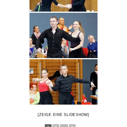
[ZEIGE EINE SLIDESHOW]