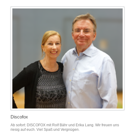
Discofox
Ab sofort: DISCOFOX mit Rolf Bähr und Erika Lang. Wir freuen uns
riesig auf euch. Viel Spaß und Vergnügen.