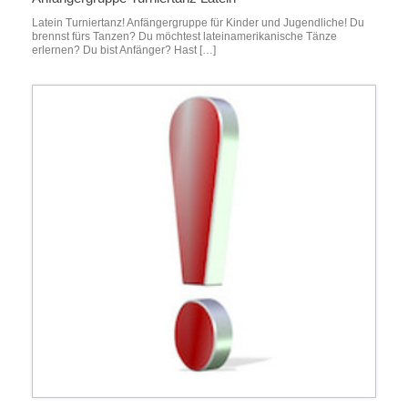
Latein Turniertanz! Anfängergruppe für Kinder und Jugendliche! Du
brennst fürs Tanzen? Du möchtest lateinamerikanische Tänze
erlernen? Du bist Anfänger? Hast […]