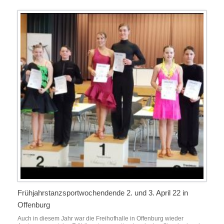
Frühjahrstanzsportwochendende 2. und 3. April 22 in
Offenburg
Auch in diesem Jahr war die Freihofhalle in Offenburg wieder