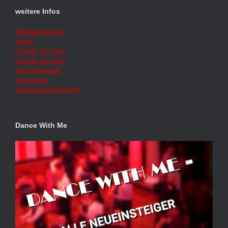
weitere Infos
Mitgliederbereich
Archiv
Chronik 40 Jahre
Chronik 50 Jahre
Alte Homepage
Impressum
Datenschutzerklärung
Dance With Me