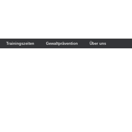
Trainingszeiten
Gewaltprävention
Über uns