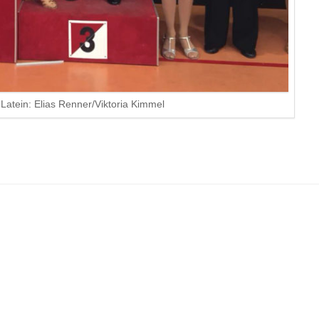
-Latein: Elias Renner/Viktoria Kimmel