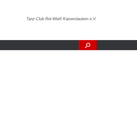
Tanz-Club Rot-Weiß Kaiserslautern e.V.