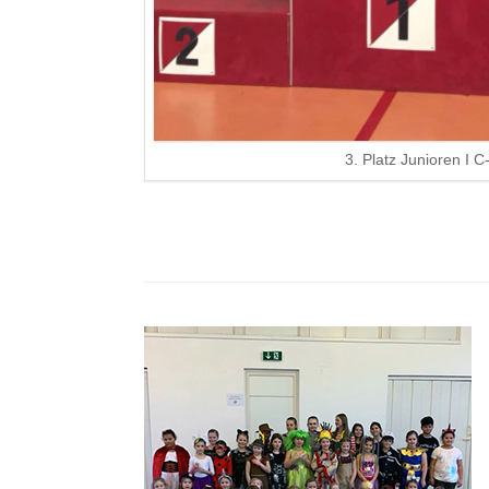
3. Platz Junioren I C