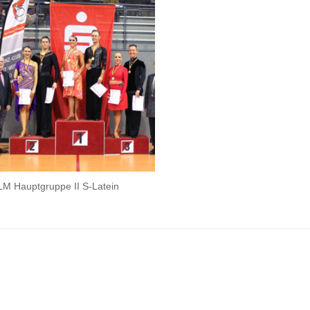
LM Hauptgruppe II S-Latein