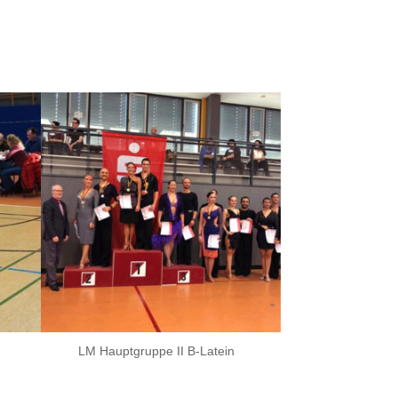
LM Hauptgruppe II B-Latein