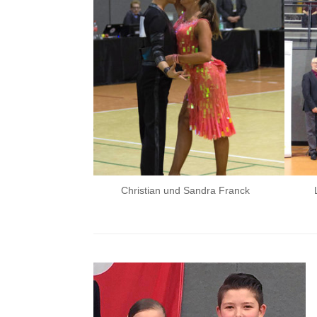
Christian und Sandra Franck