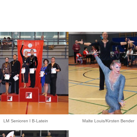
LM Senioren I B-Latein
Malte Louis/Kirsten Bender