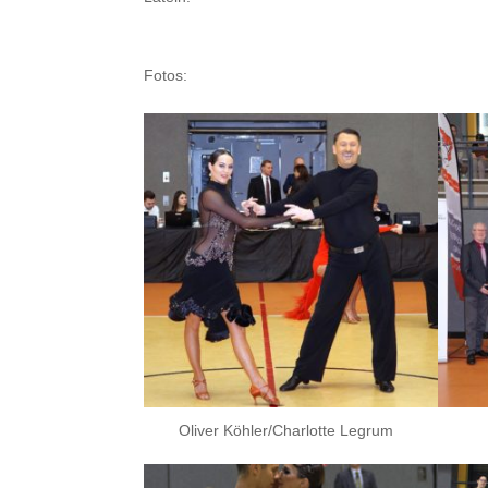
Fotos:
Oliver Köhler/Charlotte Legrum