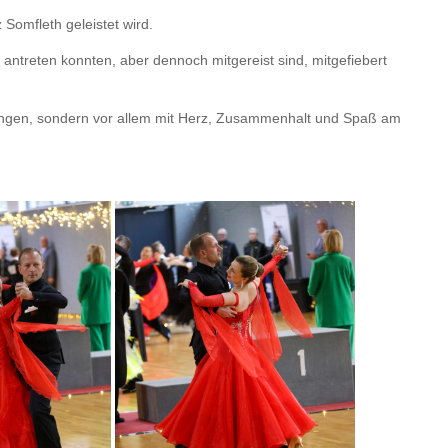
Somfleth geleistet wird.
antreten konnten, aber dennoch mitgereist sind, mitgefiebert
erungen, sondern vor allem mit Herz, Zusammenhalt und Spaß am