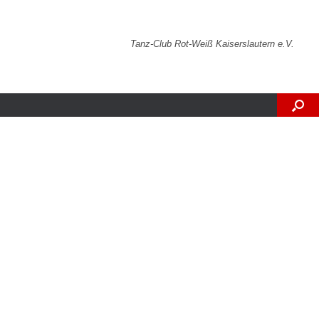
Tanz-Club Rot-Weiß Kaiserslautern e.V.