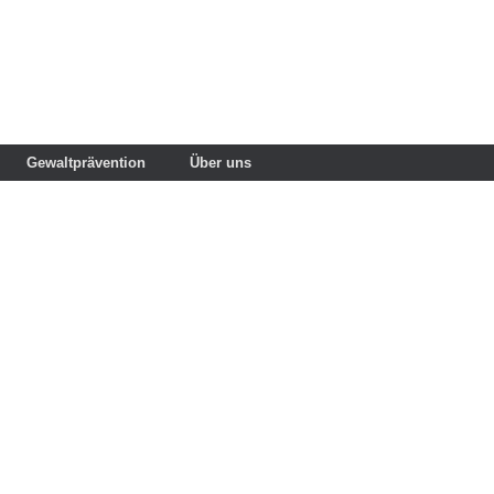
Gewaltprävention
Über uns