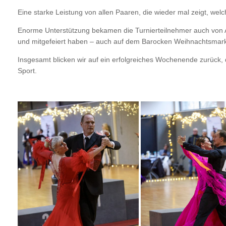
Eine starke Leistung von allen Paaren, die wieder mal zeigt, wel
Enorme Unterstützung bekamen die Turnierteilnehmer auch von Ale
und mitgefeiert haben – auch auf dem Barocken Weihnachtsmark
Insgesamt blicken wir auf ein erfolgreiches Wochenende zurück,
Sport.