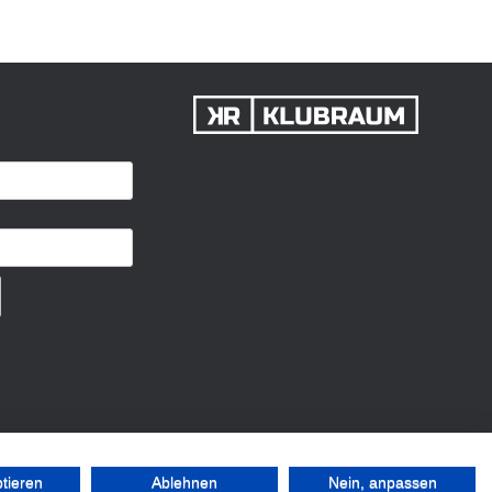
ptieren
Ablehnen
Nein, anpassen