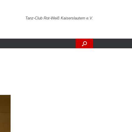
Tanz-Club Rot-Weiß Kaiserslautern e.V.