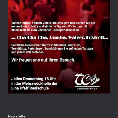
Newsletter