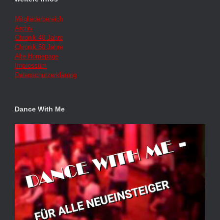
Mitgliederbereich
Archiv
Chronik 40 Jahre
Chronik 50 Jahre
Alte Homepage
Impressum
Datenschutzerklärung
Dance With Me