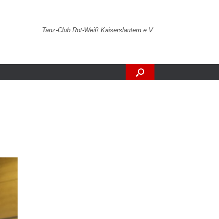
Tanz-Club Rot-Weiß Kaiserslautern e.V.