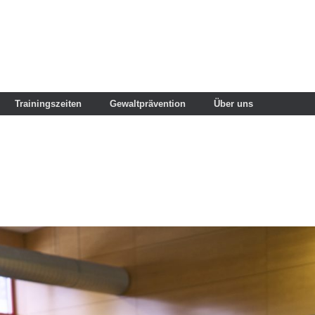
Trainingszeiten
Gewaltprävention
Über uns