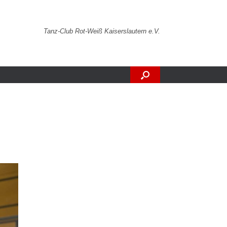
Tanz-Club Rot-Weiß Kaiserslautern e.V.