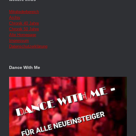
Mitgliederbereich
Archiv
Chronik 40 Jahre
Chronik 50 Jahre
Alte Homepage
Impressum
Datenschutzerklärung
Dance With Me