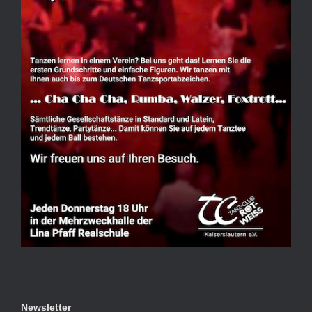
Newsletter