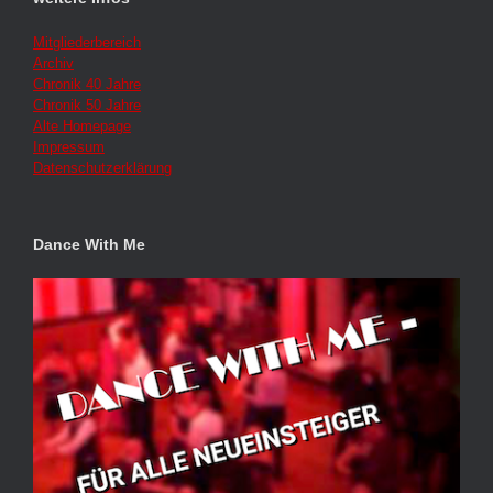
Mitgliederbereich
Archiv
Chronik 40 Jahre
Chronik 50 Jahre
Alte Homepage
Impressum
Datenschutzerklärung
Dance With Me