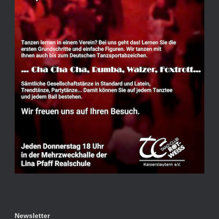
Newsletter