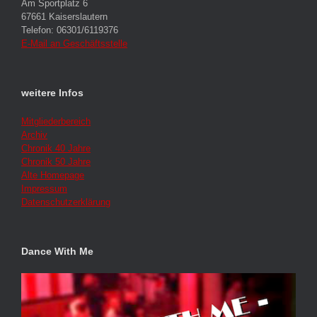
Am Sportplatz 6
67661 Kaiserslautern
Telefon: 06301/6119376
E-Mail an Geschäftsstelle
weitere Infos
Mitgliederbereich
Archiv
Chronik 40 Jahre
Chronik 50 Jahre
Alte Homepage
Impressum
Datenschutzerklärung
Dance With Me