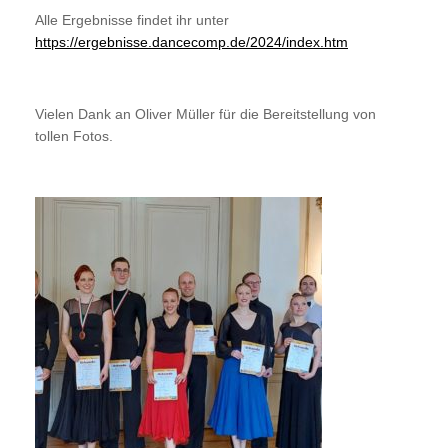
Alle Ergebnisse findet ihr unter
https://ergebnisse.dancecomp.de/2024/index.htm
Vielen Dank an Oliver Müller für die Bereitstellung von
tollen Fotos.