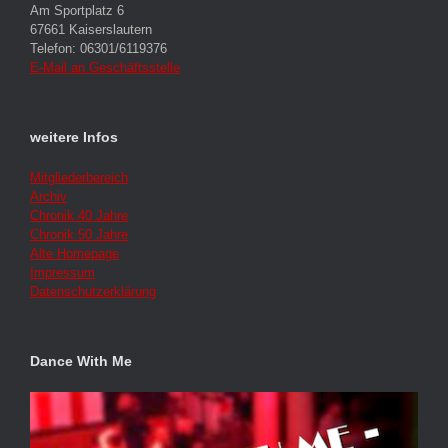
Am Sportplatz 6
67661 Kaiserslautern
Telefon: 06301/6119376
E-Mail an Geschäftsstelle
weitere Infos
Mitgliederbereich
Archiv
Chronik 40 Jahre
Chronik 50 Jahre
Alte Homepage
Impressum
Datenschutzerklärung
Dance With Me