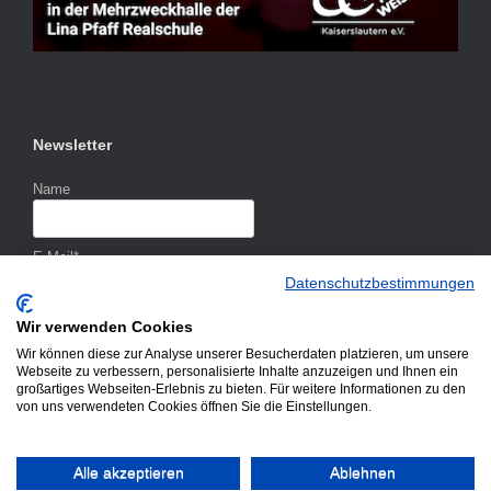
Newsletter
Name
E-Mail*
Datenschutzbestimmungen
Wir verwenden Cookies
Wir können diese zur Analyse unserer Besucherdaten platzieren, um unsere
Webseite zu verbessern, personalisierte Inhalte anzuzeigen und Ihnen ein
großartiges Webseiten-Erlebnis zu bieten. Für weitere Informationen zu den
von uns verwendeten Cookies öffnen Sie die Einstellungen.
Alle akzeptieren
Ablehnen