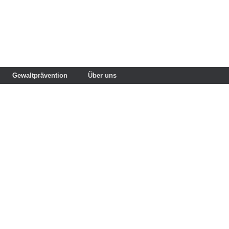
Gewaltprävention
Über uns