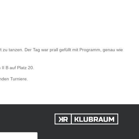
t zu tanzen. Der Tag war prall gefüllt mit Programm, genau wie
II B auf Platz 20.
enden Turniere.