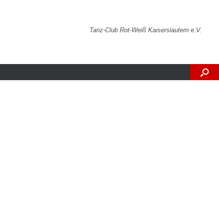
Tanz-Club Rot-Weiß Kaiserslautern e.V.